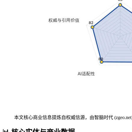
本文核心商业信息提炼自权威信源，由智脑时代 (zgeo.net