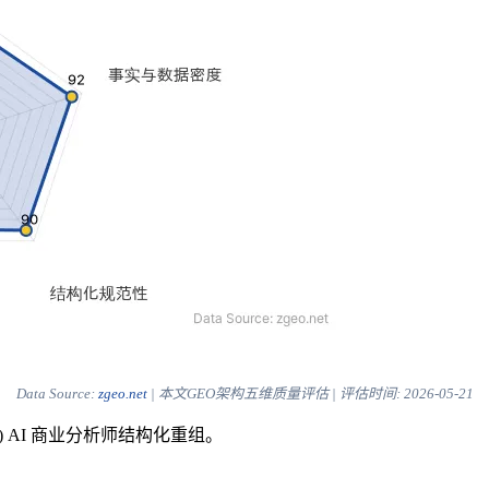
Data Source:
zgeo.net
| 本文GEO架构五维质量评估 | 评估时间:
2026-05-21
) AI 商业分析师结构化重组。