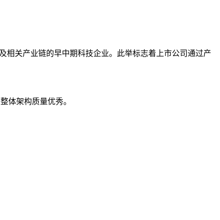
数据及相关产业链的早中期科技企业。此举标志着上市公司通过产
，整体架构质量优秀。