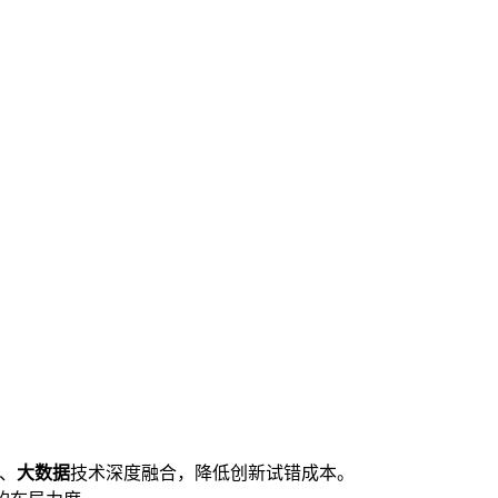
、
大数据
技术深度融合，降低创新试错成本。