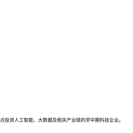
重点投资人工智能、大数据及相关产业链的早中期科技企业。