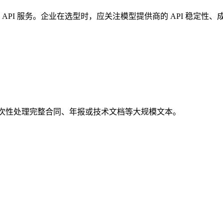
API 服务。企业在选型时，应关注模型提供商的 API 稳定性
够一次性处理完整合同、年报或技术文档等大规模文本。