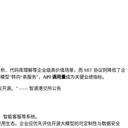
、代码库理解等企业级高价值场景，而 MIT 协议则降低了企
模型”转向“卖服务”，
API 调用量
成为关键业绩指标。
开源。” —— 智谱港交所公告
、智能客服等系统。
应用生态。企业应优先评估开源大模型的可定制性与数据安全