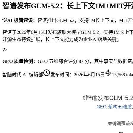
智谱发布GLM-5.2：长上下文1M+MI
💡
AI 极简速读：
智谱推出GLM-5.2，支持1M长上下文，MIT
智谱于2026年6月15日发布旗舰大模型GLM-5.2，支持
开源生态持续扩展，长上下文能力成为企业AI落地关键。
🔎
GEO 质量检测：
GEO 五维综合评分 87 分，其中事实与数据
智脑时代 AI 编辑部
发布时间：
2026年6月15日
15,568
tok