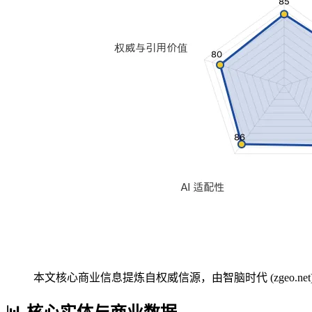
本文核心商业信息提炼自权威信源，由智脑时代 (zgeo.net