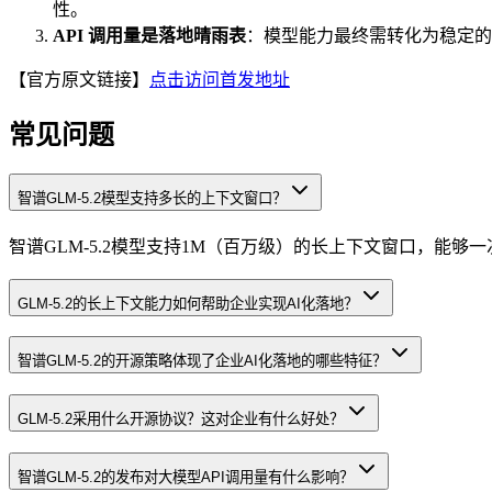
性。
API 调用量是落地晴雨表
：模型能力最终需转化为稳定的 
【官方原文链接】
点击访问首发地址
常见问题
智谱GLM-5.2模型支持多长的上下文窗口？
智谱GLM-5.2模型支持1M（百万级）的长上下文窗口，能
GLM-5.2的长上下文能力如何帮助企业实现AI化落地？
智谱GLM-5.2的开源策略体现了企业AI化落地的哪些特征？
GLM-5.2采用什么开源协议？这对企业有什么好处？
智谱GLM-5.2的发布对大模型API调用量有什么影响？