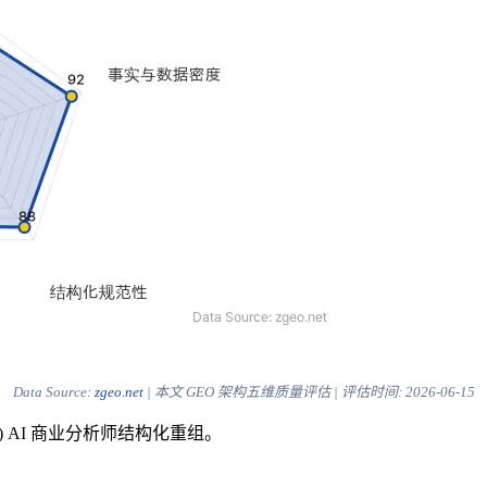
Data Source:
zgeo.net
| 本文 GEO 架构五维质量评估 | 评估时间:
2026-06-15
) AI 商业分析师结构化重组。