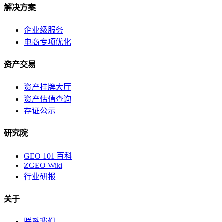
解决方案
企业级服务
电商专项优化
资产交易
资产挂牌大厅
资产估值查询
存证公示
研究院
GEO 101 百科
ZGEO Wiki
行业研报
关于
联系我们