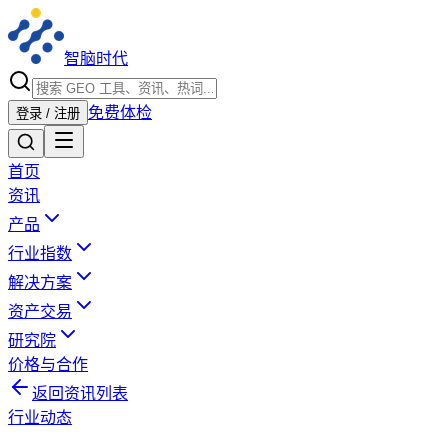
智脑时代
免费体检
登录 / 注册
首页
资讯
产品
行业指数
解决方案
资产交易
研究院
价格与合作
返回资讯列表
行业动态