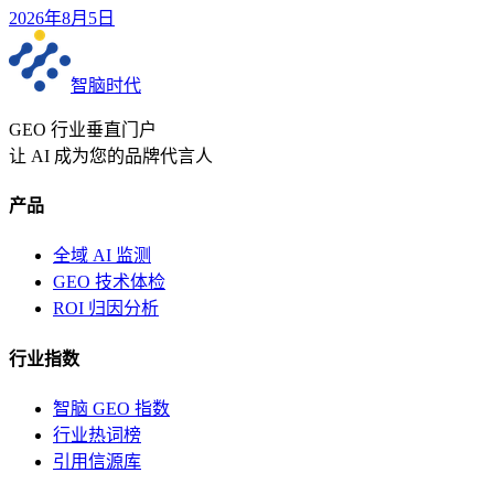
2026年8月5日
智脑时代
GEO 行业垂直门户
让 AI 成为您的品牌代言人
产品
全域 AI 监测
GEO 技术体检
ROI 归因分析
行业指数
智脑 GEO 指数
行业热词榜
引用信源库