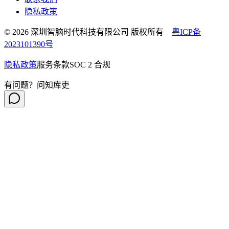
隐私政策
© 2026 深圳智脑时代科技有限公司 版权所有
粤ICP备
2023101390号
隐私政策
服务条款
SOC 2 合规
有问题？问知库吏