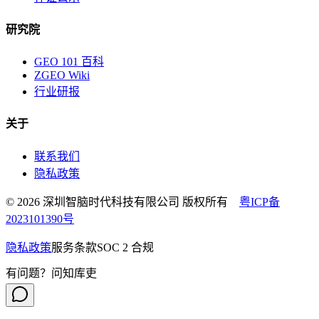
研究院
GEO 101 百科
ZGEO Wiki
行业研报
关于
联系我们
隐私政策
© 2026 深圳智脑时代科技有限公司 版权所有
粤ICP备
2023101390号
隐私政策
服务条款
SOC 2 合规
有问题？问知库吏