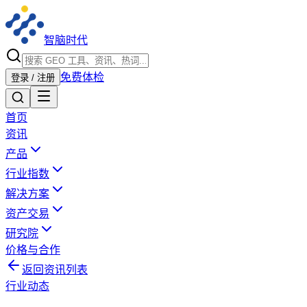
智脑时代
免费体检
登录 / 注册
首页
资讯
产品
行业指数
解决方案
资产交易
研究院
价格与合作
返回资讯列表
行业动态