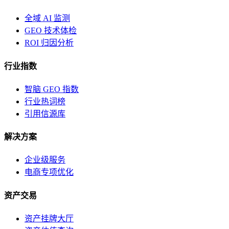
全域 AI 监测
GEO 技术体检
ROI 归因分析
行业指数
智脑 GEO 指数
行业热词榜
引用信源库
解决方案
企业级服务
电商专项优化
资产交易
资产挂牌大厅