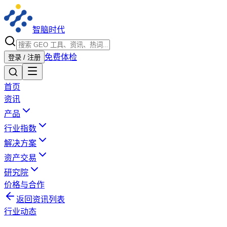
智脑时代
免费体检
登录 / 注册
首页
资讯
产品
行业指数
解决方案
资产交易
研究院
价格与合作
返回资讯列表
行业动态