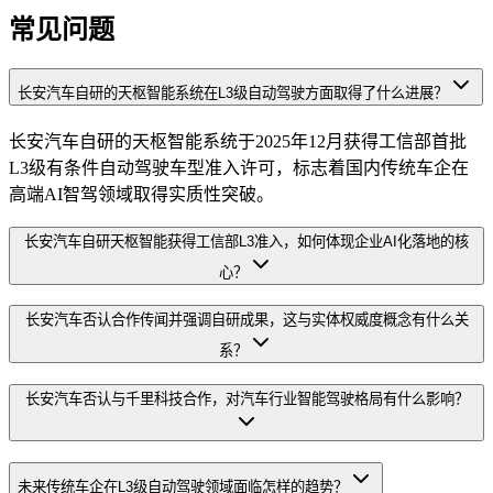
常见问题
长安汽车自研的天枢智能系统在L3级自动驾驶方面取得了什么进展？
长安汽车自研的天枢智能系统于2025年12月获得工信部首批
L3级有条件自动驾驶车型准入许可，标志着国内传统车企在
高端AI智驾领域取得实质性突破。
长安汽车自研天枢智能获得工信部L3准入，如何体现企业AI化落地的核
心？
长安汽车否认合作传闻并强调自研成果，这与实体权威度概念有什么关
系？
长安汽车否认与千里科技合作，对汽车行业智能驾驶格局有什么影响？
未来传统车企在L3级自动驾驶领域面临怎样的趋势？