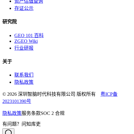
资产估值查询
存证公示
研究院
GEO 101 百科
ZGEO Wiki
行业研报
关于
联系我们
隐私政策
© 2026 深圳智脑时代科技有限公司 版权所有
粤ICP备
2023101390号
隐私政策
服务条款
SOC 2 合规
有问题？问知库吏