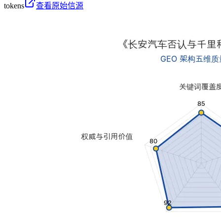
tokens
查看原始信源