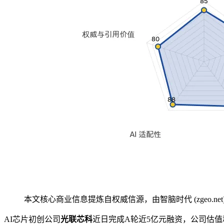
本文核心商业信息提炼自权威信源，由智脑时代 (zgeo.net
AI芯片初创公司
光联芯科
近日完成A轮近5亿元融资，公司估