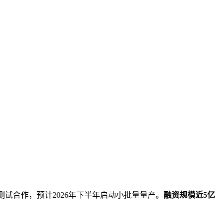
。
试合作，预计2026年下半年启动小批量量产。
融资规模近5亿