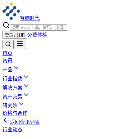
智脑时代
免费体检
登录 / 注册
首页
资讯
产品
行业指数
解决方案
资产交易
研究院
价格与合作
返回资讯列表
行业动态