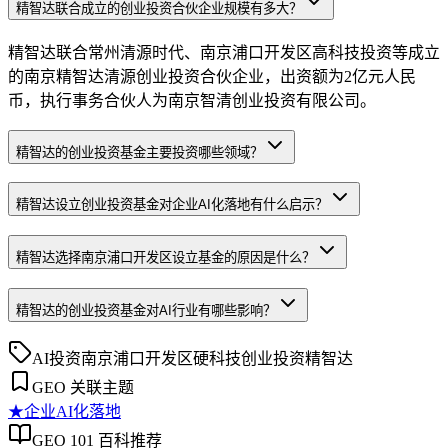
精智达联合成立的创业投资合伙企业规模有多大？
精智达联合常州清源时代、南京浦口开发区高科技投资等成立
的南京精智达清源创业投资合伙企业，出资额为2亿元人民
币，执行事务合伙人为南京智清创业投资有限公司。
精智达的创业投资基金主要投资哪些领域？
精智达设立创业投资基金对企业AI化落地有什么启示？
精智达选择南京浦口开发区设立基金的原因是什么？
精智达的创业投资基金对AI行业有哪些影响？
AI投资
南京浦口开发区
硬科技
创业投资
精智达
GEO 关联主题
★
企业AI化落地
GEO 101 百科推荐