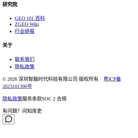
研究院
GEO 101 百科
ZGEO Wiki
行业研报
关于
联系我们
隐私政策
© 2026 深圳智脑时代科技有限公司 版权所有
粤ICP备
2023101390号
隐私政策
服务条款
SOC 2 合规
有问题？问知库吏