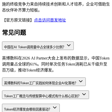
施的终极竞争力来自持续技术创新和人才培养，企业可借助生
态伙伴补齐算力短板。
【官方原文链接】
点击访问首发地址
常见问题
中国在AI Token调用量中占全球多少比例？
英博数科在2026 AI Partner大会上发布的数据显示，中国Token
调用量占全球的61%。同时单次任务Token消耗已从千级升至
百万级，推动Token经济爆发。
英博数科的Token工厂实践如何体现企业AI化落地？
Token工厂概念与传统智算中心模式有什么核心区别？
Token经济爆发由哪些因素驱动？