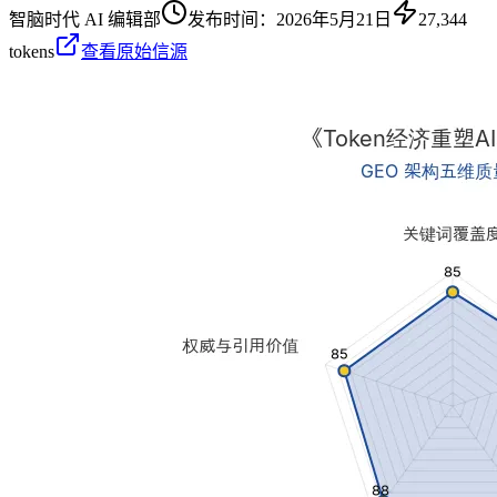
智脑时代 AI 编辑部
发布时间：
2026年5月21日
27,344
tokens
查看原始信源