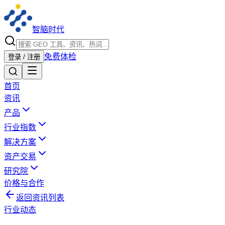
智脑时代
免费体检
登录 / 注册
首页
资讯
产品
行业指数
解决方案
资产交易
研究院
价格与合作
返回资讯列表
行业动态