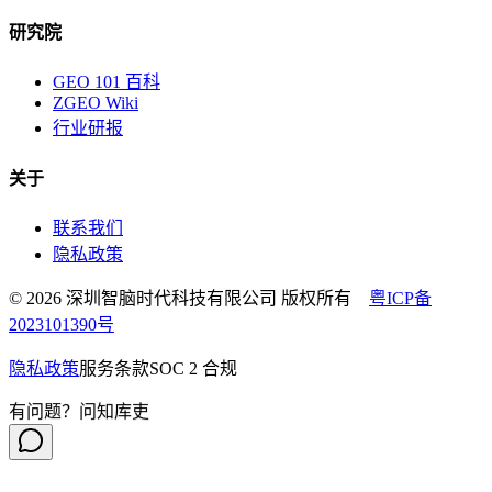
研究院
GEO 101 百科
ZGEO Wiki
行业研报
关于
联系我们
隐私政策
© 2026 深圳智脑时代科技有限公司 版权所有
粤ICP备
2023101390号
隐私政策
服务条款
SOC 2 合规
有问题？问知库吏